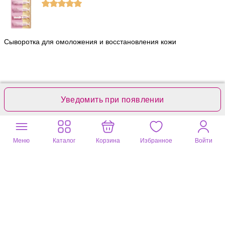
Сыворотка для омоложения и восстановления кожи
Уведомить при появлении
Полезный отзыв?
6
Нина
29 сент. 2025
Меню
Каталог
Корзина
Избранное
Войти
Сыворотка очень понравилась.