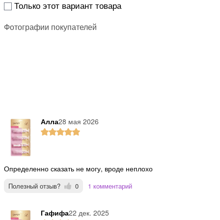
Только этот вариант товара
Фотографии покупателей
Алла
28 мая 2026
Определенно сказать не могу, вроде неплохо
Полезный отзыв?
0
1 комментарий
Гафифа
22 дек. 2025