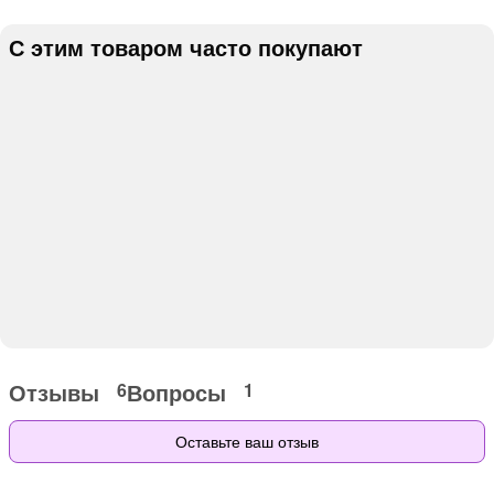
С этим товаром часто покупают
Отзывы
Вопросы
6
1
Оставьте ваш отзыв