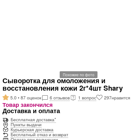
Похожие по фото
Сыворотка для омоложения и
восстановления кожи 2г*4шт Shary
5.0 • 87 оценок
6 отзывов
1 вопрос
297
нравится
Товар закончился
Доставка и оплата
Бесплатная доставка*
Пункты выдачи
Курьерская доставка
Бесплатный отказ и возврат
Оплата при получении