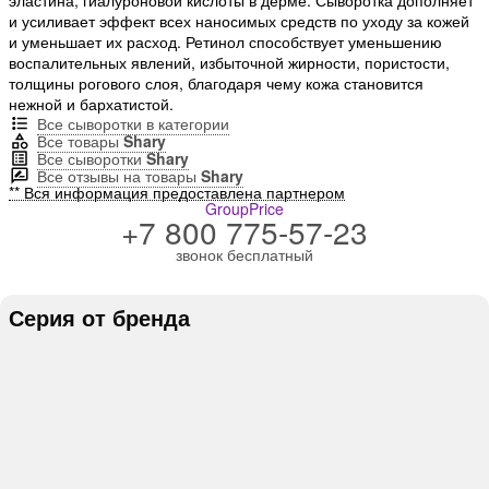
и усиливает эффект всех наносимых средств по уходу за кожей
и уменьшает их расход. Ретинол способствует уменьшению
воспалительных явлений, избыточной жирности, пористости,
толщины рогового слоя, благодаря чему кожа становится
нежной и бархатистой.
Все сыворотки в категории
Все товары
Shary
Все сыворотки
Shary
Все отзывы на товары
Shary
** Вся информация предоставлена партнером
GroupPrice
+7 800 775-57-23
звонок бесплатный
Серия от бренда