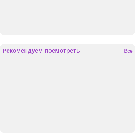
Рекомендуем посмотреть
Все