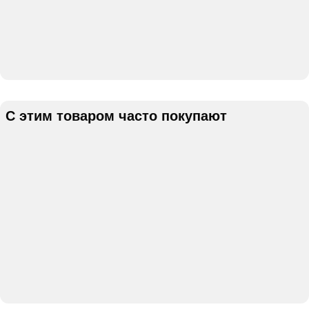
С этим товаром часто покупают