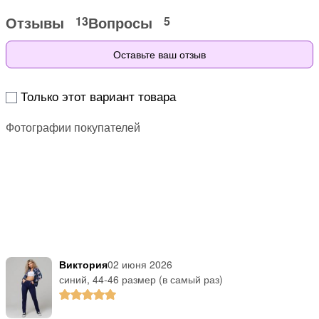
Отзывы
Вопросы
13
5
Оставьте ваш отзыв
Только этот вариант товара
Фотографии покупателей
Виктория
02 июня 2026
синий, 44-46 размер (в самый раз)