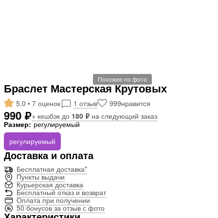
Похожие по фото
Браслет Мастерская Крутовых
5.0 • 7 оценок
1 отзыв
999
нравится
990 ₽
+ кешбэк до
180 ₽
на следующий заказ
Размер:
регулируемый
регулируемый
Доставка и оплата
Бесплатная доставка*
Пункты выдачи
Курьерская доставка
Бесплатный отказ и возврат
Оплата при получении
50 бонусов за отзыв с фото
Характеристики