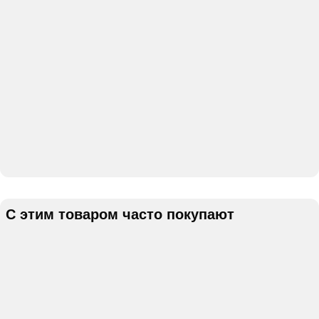
С этим товаром часто покупают