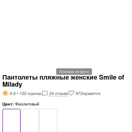
Похожие по фото
Пантолеты пляжные женские Smile of
Milady
4.9 • 122 оценки
24 отзыва
972
нравится
Цвет:
Фиолетовый