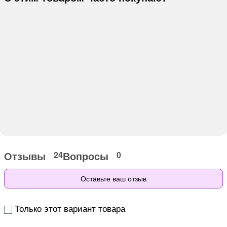
Отзывы
Вопросы
24
0
Оставьте ваш отзыв
Только этот вариант товара