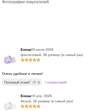
Фотографии покупателей
Елена
09 июля 2026
фиолетовый, 36 размер (в самый раз)
Очень удобные и легкие!
Полезный отзыв?
0
1 комментарий
Елена
18 апр. 2026
белый, 36 размер (в самый раз)