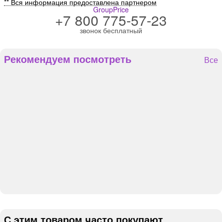
** Вся информация предоставлена партнером
GroupPrice
+7 800 775-57-23
звонок бесплатный
Рекомендуем посмотреть
Все
С этим товаром часто покупают