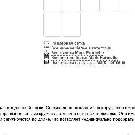
Размерная сетка
Все нижнее белье в категории
Все товары
Mark Formelle
Все нижнее белье
Mark Formelle
Все отзывы на товары
Mark Formelle
ля ежедневной носки. Он выполнен из эластичного кружева и име
тера выполнены из кружева на мягкой сетчатой подкладке. Они и
и регулируются по длине, что позволяет индивидуально подобрать