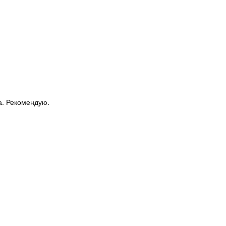
та. Рекомендую.