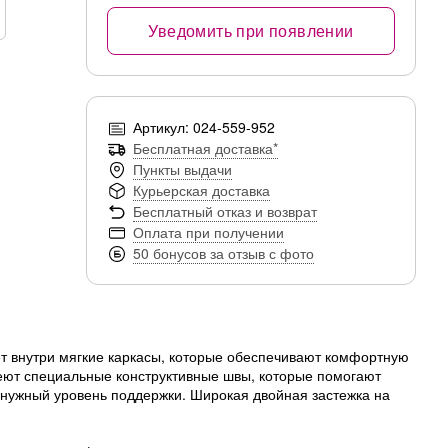
Уведомить при появлении
Артикул: 024-559-952
Бесплатная доставка*
Пункты выдачи
Курьерская доставка
Бесплатный отказ и возврат
Оплата при получении
50 бонусов за отзыв с фото
ет внутри мягкие каркасы, которые обеспечивают комфортную
меют специальные конструктивные швы, которые помогают
 нужный уровень поддержки. Широкая двойная застежка на