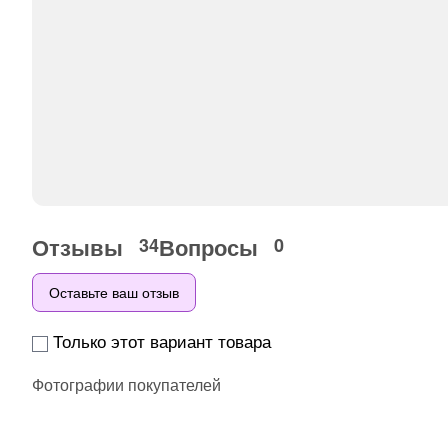
Отзывы
Вопросы
34
0
Оставьте ваш отзыв
Только этот вариант товара
Фотографии покупателей