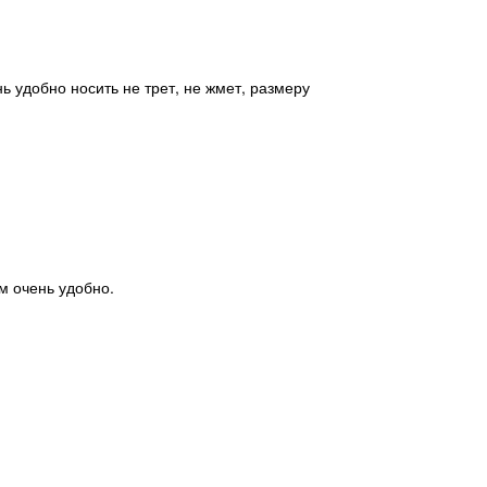
м очень удобно.