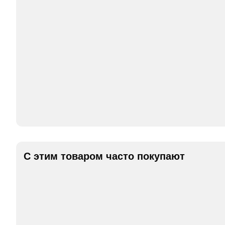
С этим товаром часто покупают