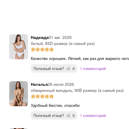
Надежда
01 авг. 2026
белый, 85D размер (в самый раз)
Качество хорошее. Лёгкий, как раз для жаркого ле
Полезный отзыв?
0
1 комментарий
Наталья
26 июля 2026
обжаренный миндаль, 90B размер (в самый раз)
удобный бюстик, спасибо
Полезный отзыв?
0
1 комментарий