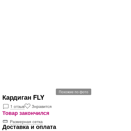
Похожие по фото
Кардиган FLY
1 отзыв
3
нравится
Товар закончился
Размерная сетка
Доставка и оплата