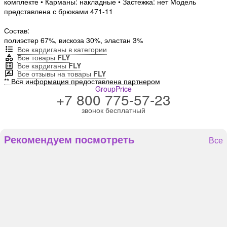
комплекте • Карманы: накладные • Застежка: нет Модель
представлена с брюками 471-11
Состав:
полиэстер 67%, вискоза 30%, эластан 3%
Все кардиганы в категории
Все товары
FLY
Все кардиганы
FLY
Все отзывы на товары
FLY
** Вся информация предоставлена партнером
GroupPrice
+7 800 775-57-23
звонок бесплатный
Рекомендуем посмотреть
Все