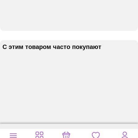
С этим товаром часто покупают