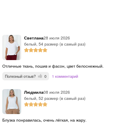
Светлана
28 июля 2026
белый, 54 размер (в самый раз)
Отличные ткань, пошив и фасон, цвет белоснежный.
Полезный отзыв?
0
1 комментарий
Людмила
08 июля 2026
белый, 52 размер (в самый раз)
Блузка понравилась, очень лёгкая, на жару.