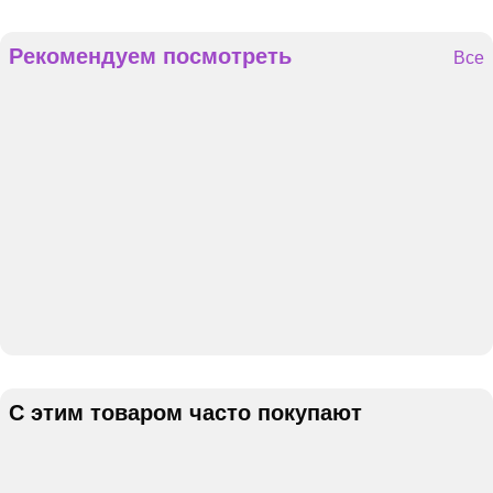
Рекомендуем посмотреть
Все
С этим товаром часто покупают