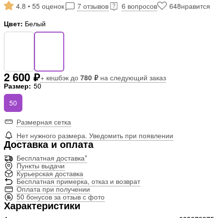
4.8 • 55 оценок
7 отзывов
6 вопросов
648
нравится
Цвет:
Белый
2 600 ₽
+ кешбэк до
780 ₽
на следующий заказ
Размер:
50
50
Размерная сетка
Нет нужного размера. Уведомить при появлении
Доставка и оплата
Бесплатная доставка*
Пункты выдачи
Курьерская доставка
Бесплатная примерка, отказ и возврат
Оплата при получении
50 бонусов за отзыв с фото
Характеристики