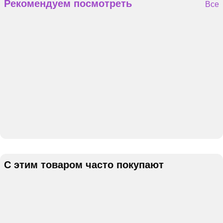
Рекомендуем посмотреть
Все
С этим товаром часто покупают