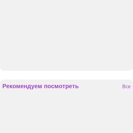
Рекомендуем посмотреть
Все