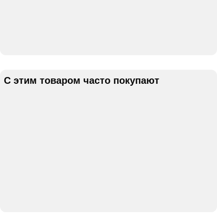
С этим товаром часто покупают