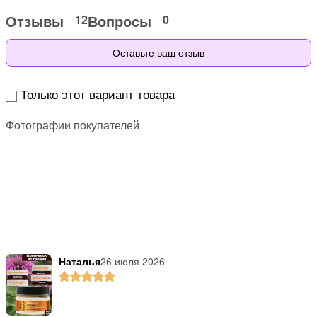
Отзывы
Вопросы
12
0
Оставьте ваш отзыв
Только этот вариант товара
Фотографии покупателей
Наталья
26 июля 2026