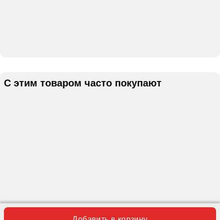
С этим товаром часто покупают
Добавить в корзину