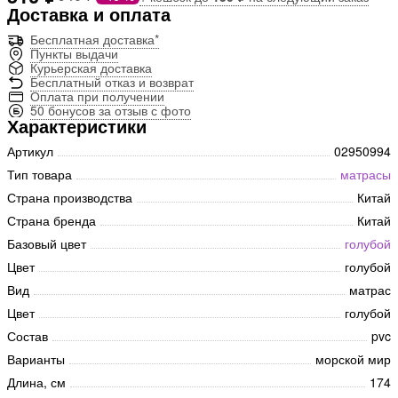
Доставка и оплата
Бесплатная доставка*
Пункты выдачи
Курьерская доставка
Бесплатный отказ и возврат
Оплата при получении
50 бонусов за отзыв с фото
Характеристики
Артикул
02950994
Тип товара
матрасы
Страна производства
Китай
Страна бренда
Китай
Базовый цвет
голубой
Цвет
голубой
Вид
матрас
Цвет
голубой
Состав
pvc
Варианты
морской мир
Длина, см
174