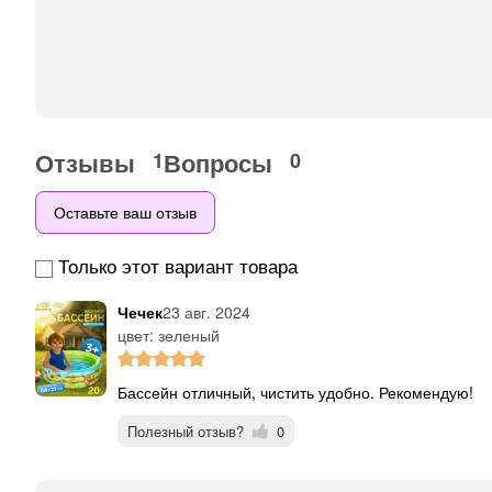
Отзывы
Вопросы
1
0
Оставьте ваш отзыв
Только этот вариант товара
Чечек
23 авг. 2024
цвет: зеленый
Бассейн отличный, чистить удобно. Рекомендую!
Полезный отзыв?
0