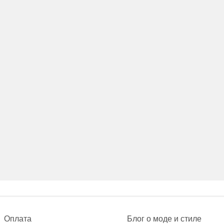
Оплата
Блог о моде и стиле