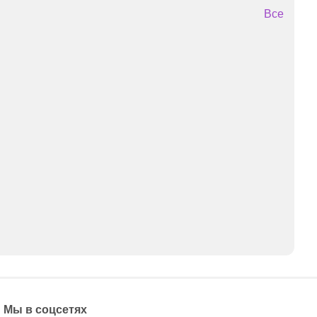
Все
Мы в соцсетях