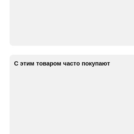
С этим товаром часто покупают