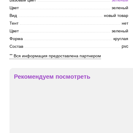
Цвет
зеленый
Вид
новый товар
Тент
нет
Цвет
зеленый
Форма
круглая
Состав
pvc
** Вся информация предоставлена партнером
Рекомендуем посмотреть