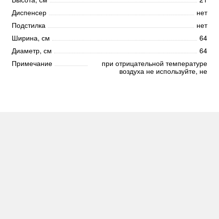
Диспенсер
нет
Подстилка
нет
Ширина, см
64
Диаметр, см
64
Примечание
при отрицательной температуре
воздуха не используйте, не