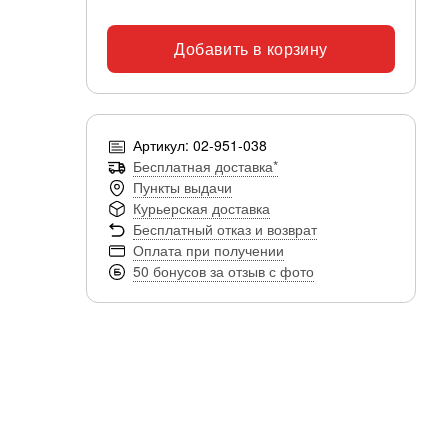
Добавить в корзину
Артикул: 02-951-038
Бесплатная доставка*
Пункты выдачи
Курьерская доставка
Бесплатный отказ и возврат
Оплата при получении
50 бонусов за отзыв с фото