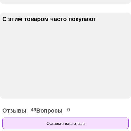
С этим товаром часто покупают
Отзывы
Вопросы
49
0
Оставьте ваш отзыв