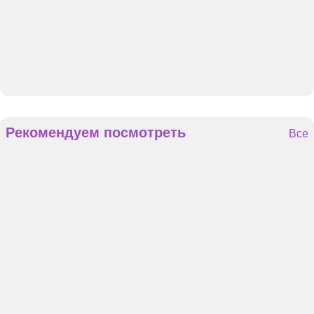
Рекомендуем посмотреть
Все