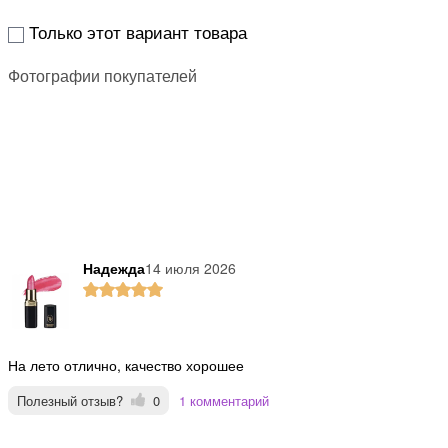
Только этот вариант товара
Фотографии покупателей
Надежда
14 июля 2026
На лето отлично, качество хорошее
Полезный отзыв?
0
1 комментарий