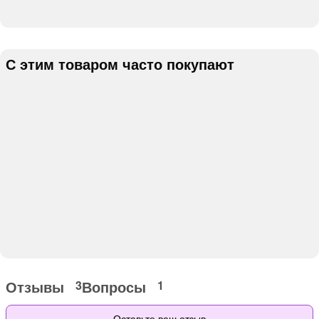
С этим товаром часто покупают
Отзывы
Вопросы
3
1
Оставьте ваш отзыв