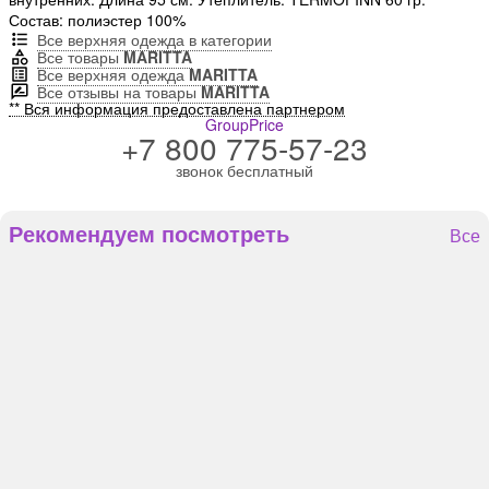
Состав: полиэстер 100%
Все верхняя одежда в категории
Все товары
MARITTA
Все верхняя одежда
MARITTA
Все отзывы на товары
MARITTA
** Вся информация предоставлена партнером
GroupPrice
+7 800 775-57-23
звонок бесплатный
Рекомендуем посмотреть
Все