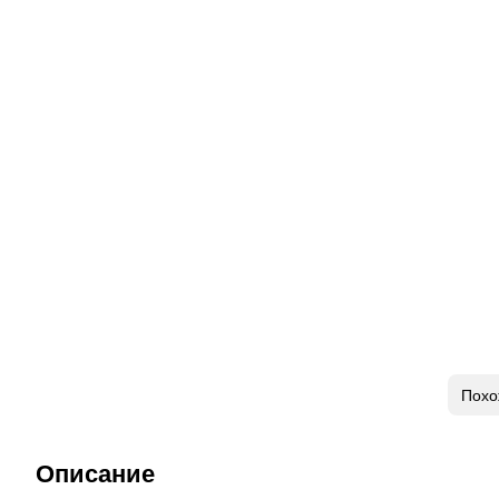
Похо
Описание