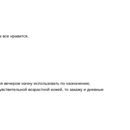
а все нравится.
увствительной возрастной кожей, то закажу и дневные