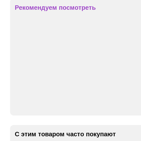
Рекомендуем посмотреть
С этим товаром часто покупают