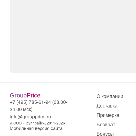
Group
Price
О компании
+7 (495) 785-61-94 (08.00-
Доставка
24.00 мск)
Примерка
info@groupprice.ru
© ООО «Группрайс», 2011-2026
Возврат
Мобильная версия сайта
Бонусы