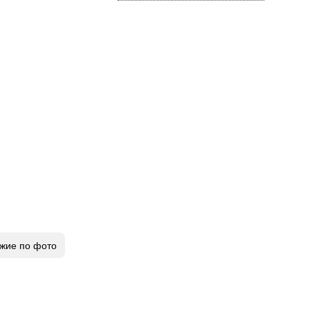
жие по фото