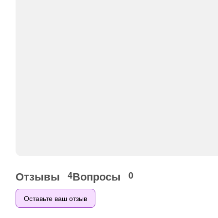
Отзывы
Вопросы
4
0
Оставьте ваш отзыв