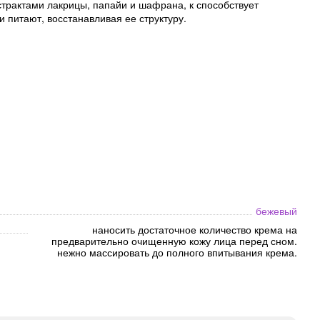
трактами лакрицы, папайи и шафрана, к способствует
 питают, восстанавливая ее структуру.
бежевый
наносить достаточное количество крема на
предварительно очищенную кожу лица перед сном.
нежно массировать до полного впитывания крема.