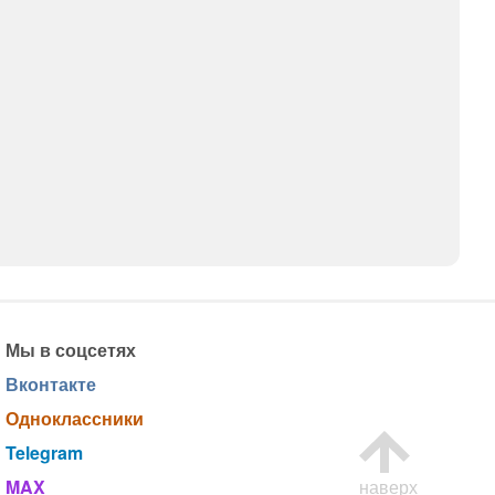
Мы в соцсетях
Вконтакте
Одноклассники
Telegram
MAX
наверх