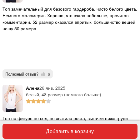
Топ замечательный для базового гардероба, чисто белого цвета.
Немного маломерит. Хорошо, что взяла побольше, прочитав
комментарии. 52 размер оказался впритык. большинство вещей
ношу 50 рамера.
Полезный отзыв?
6
Алена
26 янв. 2025
белый, 48 размер (немного больше)
Топ по фигуре не сел, не хватило роста, вытачки ниже груди
Добавить в корзину