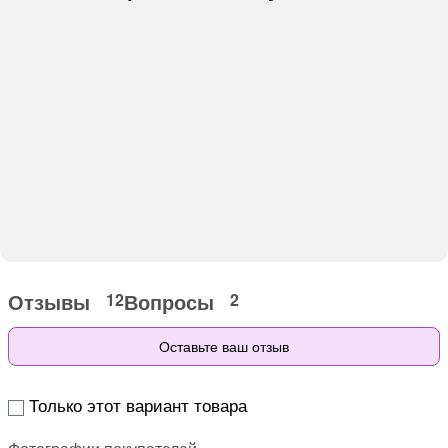
Отзывы
Вопросы
12
2
Оставьте ваш отзыв
Только этот вариант товара