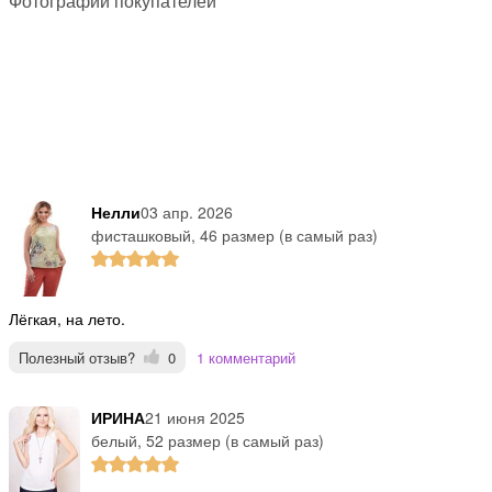
Фотографии покупателей
Нелли
03 апр. 2026
фисташковый, 46 размер (в самый раз)
Лёгкая, на лето.
Полезный отзыв?
0
1 комментарий
ИРИНА
21 июня 2025
белый, 52 размер (в самый раз)