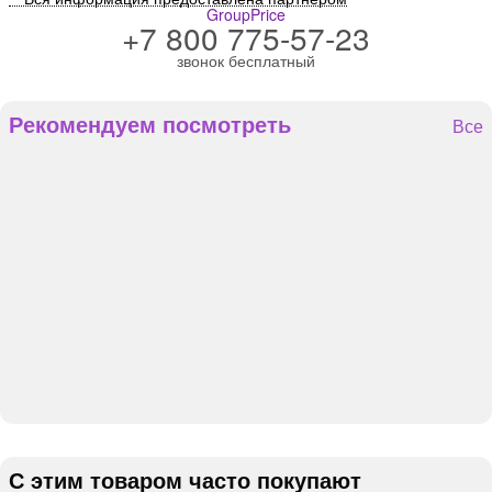
GroupPrice
+7 800 775-57-23
звонок бесплатный
Рекомендуем посмотреть
Все
С этим товаром часто покупают