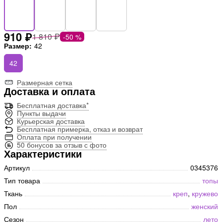
910 ₽
1 810 ₽
-50 %
Размер:
42
42
Размерная сетка
Доставка и оплата
Бесплатная доставка*
Пункты выдачи
Курьерская доставка
Бесплатная примерка, отказ и возврат
Оплата при получении
50 бонусов за отзыв с фото
Характеристики
Артикул
0345376
Тип товара
топы
Ткань
креп
,
кружево
Пол
женский
Сезон
лето