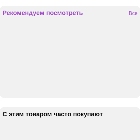
Рекомендуем посмотреть
Все
С этим товаром часто покупают