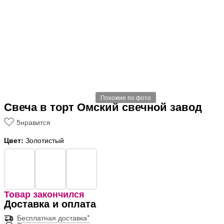
Похожие по фото
Свеча в торт Омский свечной завод
5
нравится
Цвет:
Золотистый
Товар закончился
Доставка и оплата
Бесплатная доставка*