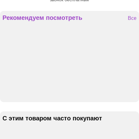
Рекомендуем посмотреть
Все
С этим товаром часто покупают