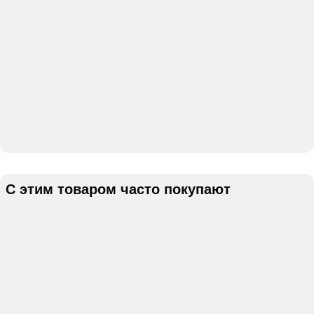
С этим товаром часто покупают