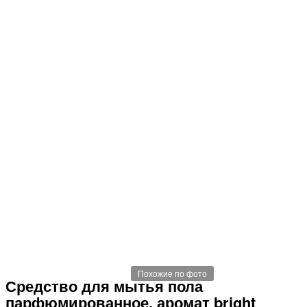
Похожие по фото
Средство для мытья пола
парфюмированное, аромат bright