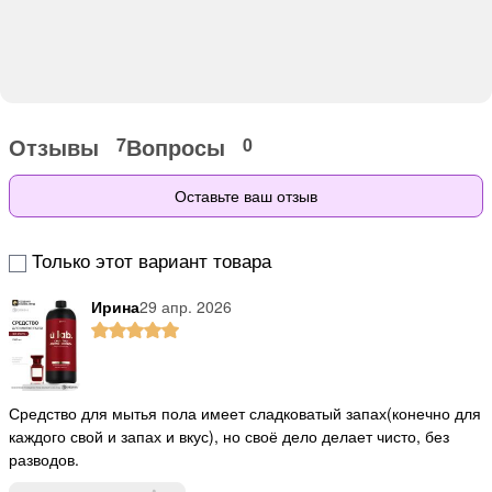
Отзывы
Вопросы
7
0
Оставьте ваш отзыв
Только этот вариант товара
Ирина
29 апр. 2026
Средство для мытья пола имеет сладковатый запах(конечно для
каждого свой и запах и вкус), но своё дело делает чисто, без
разводов.