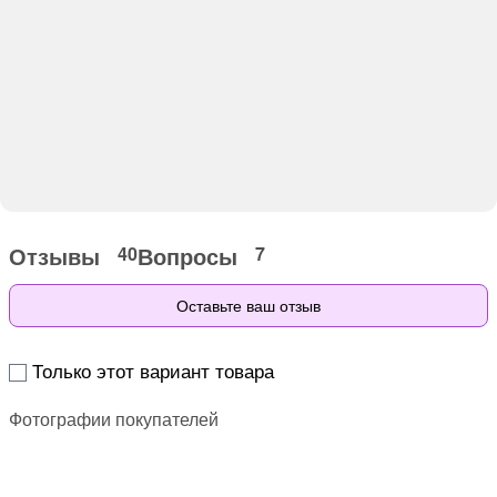
Отзывы
Вопросы
40
7
Оставьте ваш отзыв
Только этот вариант товара
Фотографии покупателей