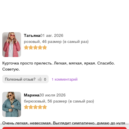
Татьяна
01 авг. 2026
розовый, 46 размер (в самый раз)
Курточка просто прелесть. Легкая, мягкая, яркая. Спасибо.
Советую.
Полезный отзыв?
0
1 комментарий
Марина
30 июля 2026
бирюзовый, 56 размер (в самый раз)
Очень легкая, невесомая. Выглядит симпатично, думаю до нуля
градусов подойдет. Рекомендую.