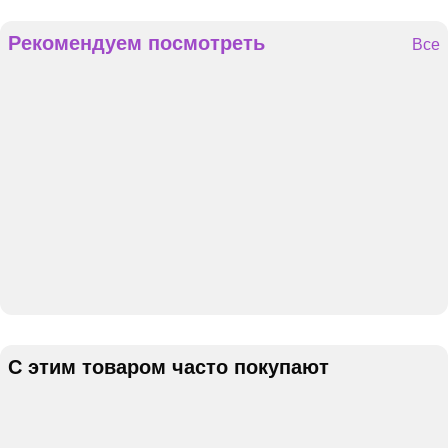
Рекомендуем посмотреть
Все
С этим товаром часто покупают