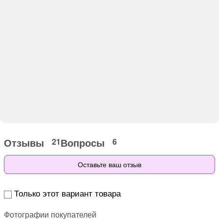
Отзывы
Вопросы
21
6
Оставьте ваш отзыв
Только этот вариант товара
Фотографии покупателей