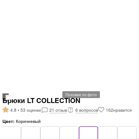
Похожие по фото
Брюки LT COLLECTION
4.8 • 53 оценки
21 отзыв
6 вопросов
162
нравится
Цвет:
Коричневый