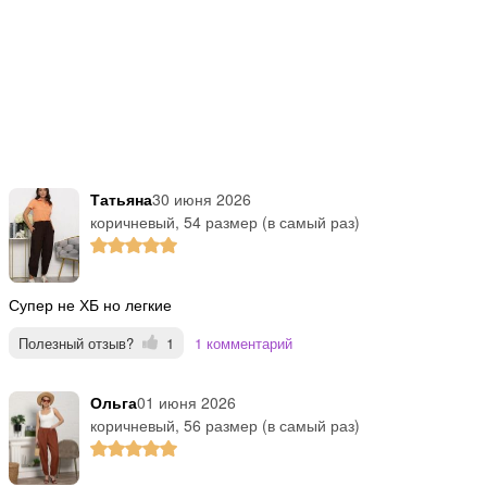
Татьяна
30 июня 2026
коричневый, 54 размер (в самый раз)
Супер не ХБ но легкие
Полезный отзыв?
1
1 комментарий
Ольга
01 июня 2026
коричневый, 56 размер (в самый раз)