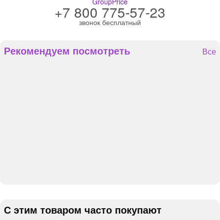
GroupPrice
+7 800 775-57-23
звонок бесплатный
Рекомендуем посмотреть
Все
С этим товаром часто покупают