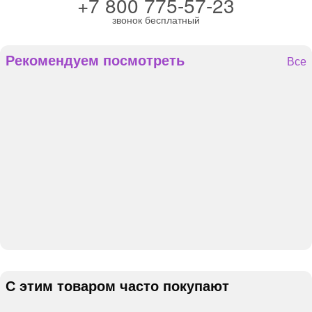
+7 800 775-57-23
звонок бесплатный
Рекомендуем посмотреть
Все
С этим товаром часто покупают