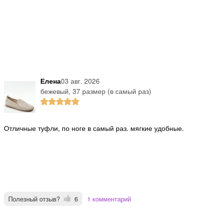
Елена
03 авг. 2026
бежевый, 37 размер (в самый раз)
отличные туфли, по ноге в самый раз. мягкие удобные.
Полезный отзыв?
6
1 комментарий