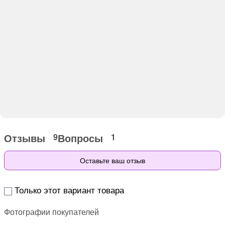
Отзывы
Вопросы
9
1
Оставьте ваш отзыв
Только этот вариант товара
Фотографии покупателей