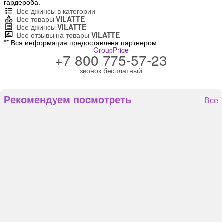
гардероба.
Все джинсы в категории
Все товары
VILATTE
Все джинсы
VILATTE
Все отзывы на товары
VILATTE
** Вся информация предоставлена партнером
GroupPrice
+7 800 775-57-23
звонок бесплатный
Рекомендуем посмотреть
Все