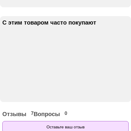
С этим товаром часто покупают
Отзывы
Вопросы
7
0
Оставьте ваш отзыв