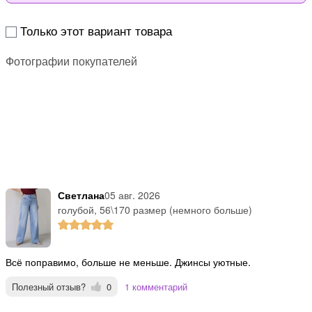
Только этот вариант товара
Фотографии покупателей
Светлана
05 авг. 2026
голубой, 56\170 размер (немного больше)
Всё поправимо, больше не меньше. Джинсы уютные.
Полезный отзыв?
0
1 комментарий