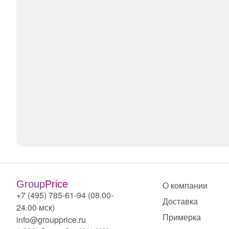
Group
Price
О компании
+7 (495) 785-61-94 (08.00-
Доставка
24.00 мск)
Примерка
info@groupprice.ru