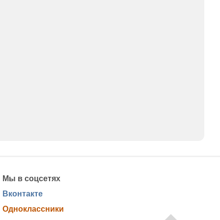
Мы в соцсетях
Вконтакте
Одноклассники