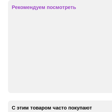
Рекомендуем посмотреть
С этим товаром часто покупают