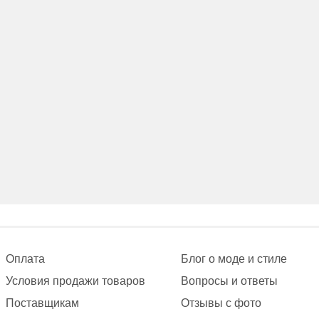
Оплата
Блог о моде и стиле
Условия продажи товаров
Вопросы и ответы
Поставщикам
Отзывы с фото