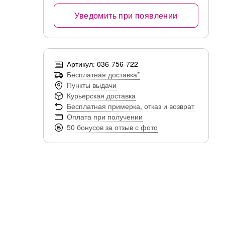
Уведомить при появлении
Артикул: 036-756-722
Бесплатная доставка*
Пункты выдачи
Курьерская доставка
Бесплатная примерка, отказ и возврат
Оплата при получении
50 бонусов за отзыв с фото