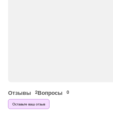
Отзывы
Вопросы
2
0
Оставьте ваш отзыв