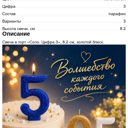
Цифра
3
Состав
парафин
Варианты
3
Высота свечи, см
8.2
Описание
Свеча в торт «Соло. Цифра 3», 8.2 см, золотой блеск.