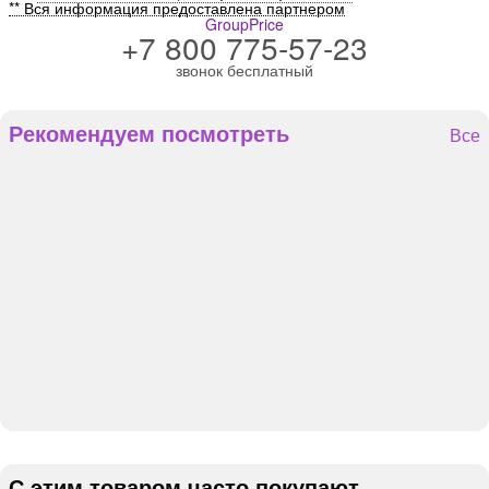
** Вся информация предоставлена партнером
GroupPrice
+7 800 775-57-23
звонок бесплатный
Рекомендуем посмотреть
Все
С этим товаром часто покупают