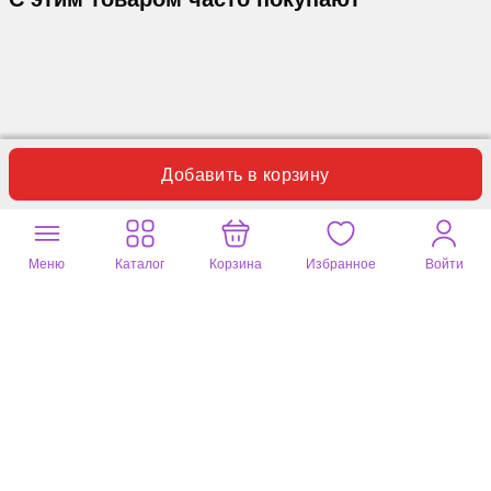
Добавить в корзину
Меню
Каталог
Корзина
Избранное
Войти
Отзывы
Вопросы
0
0
Пока нет отзывов по данному товару.
Оставьте ваш отзыв