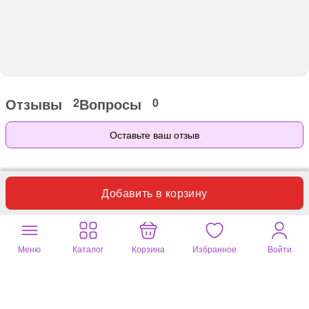
Отзывы
Вопросы
2
0
Оставьте ваш отзыв
Только этот вариант товара
Добавить в корзину
Фотографии покупателей
Меню
Каталог
Корзина
Избранное
Войти