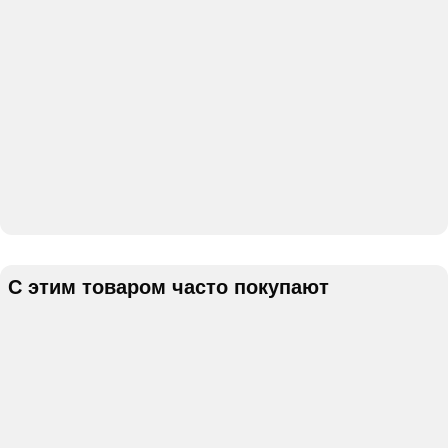
С этим товаром часто покупают