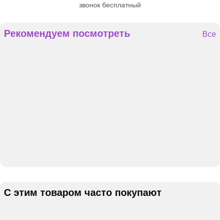
звонок бесплатный
Рекомендуем посмотреть
Все
С этим товаром часто покупают