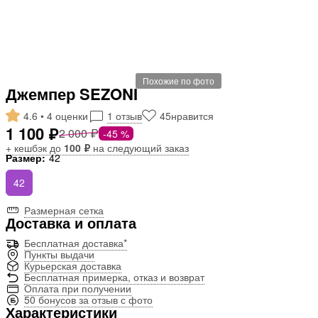
Похожие по фото
Джемпер SEZONI
4.6 • 4 оценки
1 отзыв
45
нравится
1 100 ₽
2 000 ₽
-45 %
+ кешбэк до
100 ₽
на следующий заказ
Размер:
42
42
Размерная сетка
Доставка и оплата
Бесплатная доставка*
Пункты выдачи
Курьерская доставка
Бесплатная примерка, отказ и возврат
Оплата при получении
50 бонусов за отзыв с фото
Характеристики