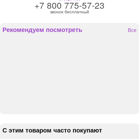
+7 800 775-57-23
звонок бесплатный
Рекомендуем посмотреть
Все
С этим товаром часто покупают