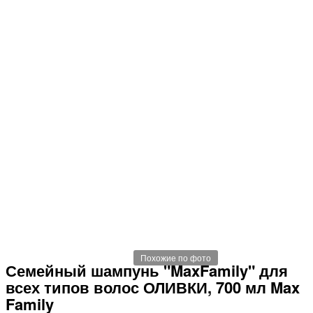
Похожие по фото
Семейный шампунь "MaxFamily" для
всех типов волос ОЛИВКИ, 700 мл Max
Family