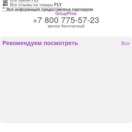
Все отзывы на товары
FLY
** Вся информация предоставлена партнером
GroupPrice
+7 800 775-57-23
звонок бесплатный
Рекомендуем посмотреть
Все