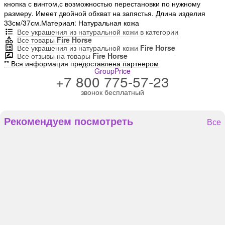
кнопка с винтом,с возможностью перестановки по нужному
размеру. Имеет двойной обхват на запястья. Длина изделия
33см/37см.Материал: Натуральная кожа
Все украшения из натуральной кожи в категории
Все товары
Fire Horse
Все украшения из натуральной кожи
Fire Horse
Все отзывы на товары
Fire Horse
** Вся информация предоставлена партнером
GroupPrice
+7 800 775-57-23
звонок бесплатный
Рекомендуем посмотреть
Все