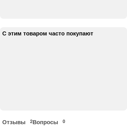
С этим товаром часто покупают
Отзывы
Вопросы
2
0