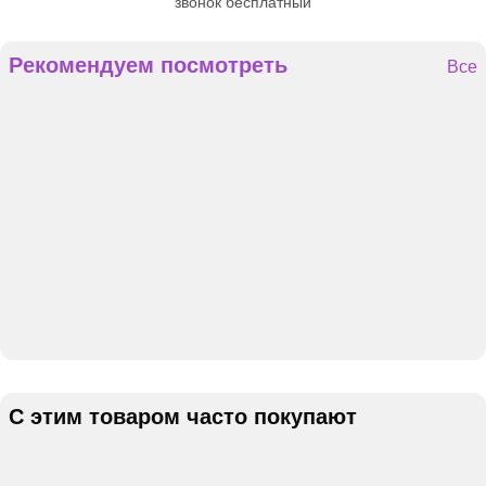
звонок бесплатный
Рекомендуем посмотреть
Все
С этим товаром часто покупают