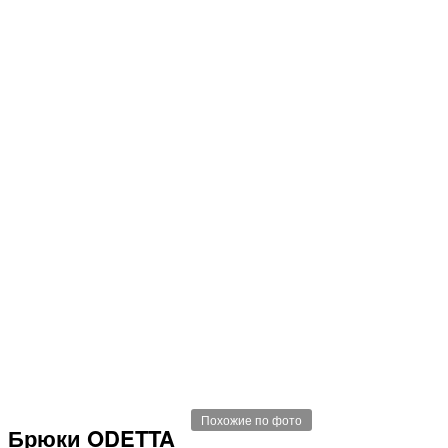
Похожие по фото
Брюки ODETTA