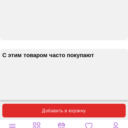
С этим товаром часто покупают
Добавить в корзину