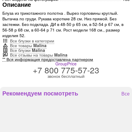
Описание
Блуза из трикотажного полотна . Вырез горловины круглый.
Вытачка по груди. Рукава короткие 28 см. Низ прямой. Без
застежки. Без подклада. ДИ в 48-50 р 65 см, в 52-54 р 67 см, в
56-58 р 68 см, в 60-64 р 71 см. Рост модели 168 см., размер
изделия 52.
Все блузки в категории
Все товары
Malina
Все блузки
Malina
Все отзывы на товары
Malina
** Вся информация предоставлена партнером
GroupPrice
+7 800 775-57-23
звонок бесплатный
Рекомендуем посмотреть
Все