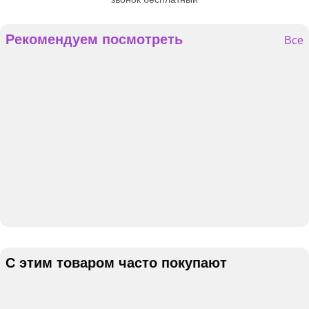
Рекомендуем посмотреть
Все
С этим товаром часто покупают