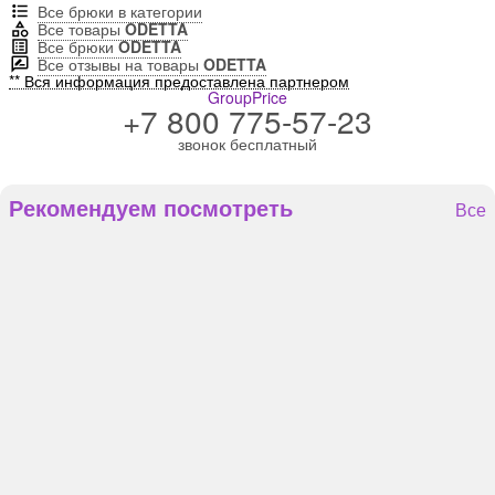
Все брюки в категории
Все товары
ODETTA
Все брюки
ODETTA
Все отзывы на товары
ODETTA
** Вся информация предоставлена партнером
GroupPrice
+7 800 775-57-23
звонок бесплатный
Рекомендуем посмотреть
Все