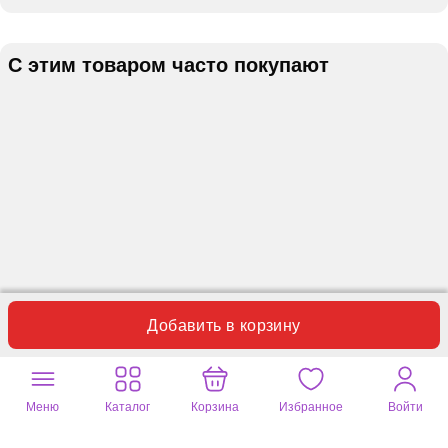
С этим товаром часто покупают
Добавить в корзину
Отзывы
Вопросы
1
0
Меню
Каталог
Корзина
Избранное
Войти
Оставьте ваш отзыв