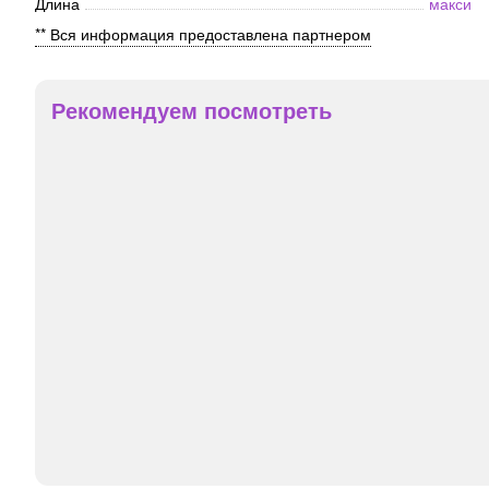
Длина
макси
** Вся информация предоставлена партнером
Рекомендуем посмотреть