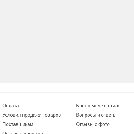
Оплата
Блог о моде и стиле
Условия продажи товаров
Вопросы и ответы
Поставщикам
Отзывы с фото
Оптовые продажи