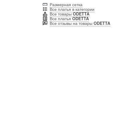
Размерная сетка
Все платья в категории
Все товары
ODETTA
Все платья
ODETTA
Все отзывы на товары
ODETTA