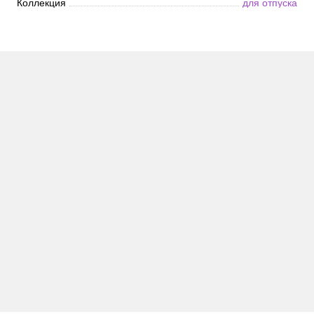
Коллекция
для отпуска