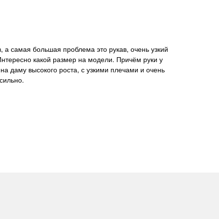
 Интересно какой размер на модели. Причём руки у
на даму высокого роста, с узкими плечами и очень
 сильно.