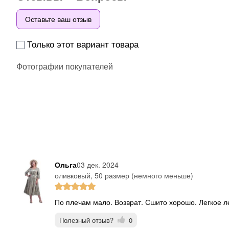
Оставьте ваш отзыв
Только этот вариант товара
Фотографии покупателей
Ольга
03 дек. 2024
оливковый, 50 размер (немного меньше)
По плечам мало. Возврат. Сшито хорошо. Легкое 
Полезный отзыв?
0