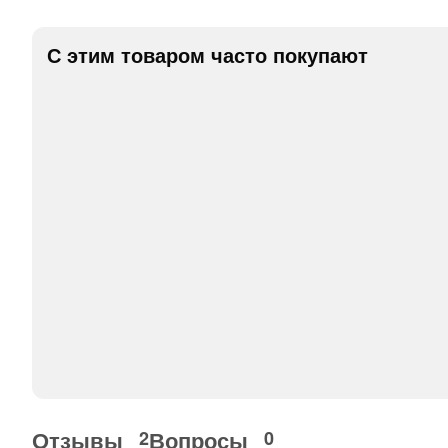
С этим товаром часто покупают
Отзывы
Вопросы
2
0