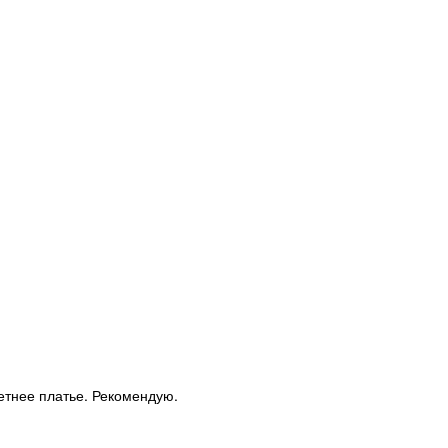
летнее платье. Рекомендую.