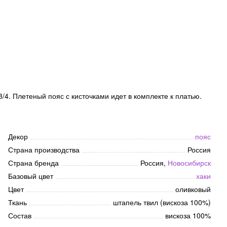
/4. Плетеный пояс с кисточками идет в комплекте к платью.
Декор
пояс
Страна производства
Россия
Страна бренда
Россия,
Новосибирск
Базовый цвет
хаки
Цвет
оливковый
Ткань
штапель твил (вискоза 100%)
Состав
вискоза 100%