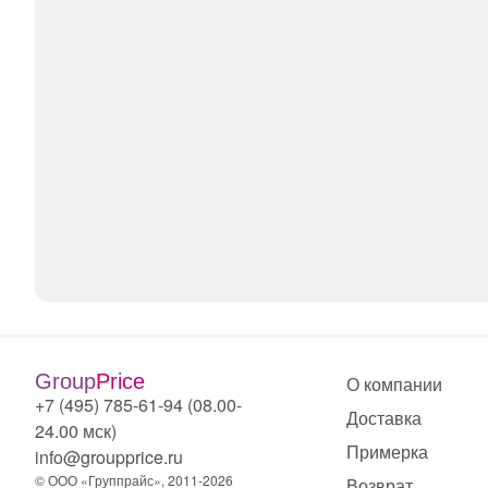
Group
Price
О компании
+7 (495) 785-61-94 (08.00-
Доставка
24.00 мск)
Примерка
info@groupprice.ru
© ООО «Группрайс», 2011-2026
Возврат