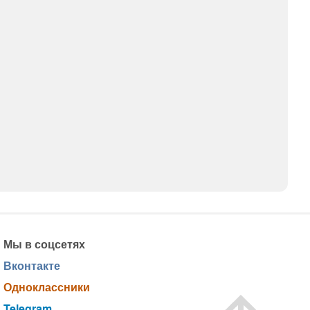
Мы в соцсетях
Вконтакте
Одноклассники
Telegram