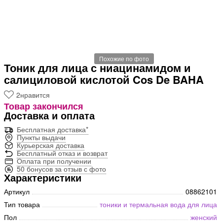
Похожие по фото
Тоник для лица с ниацинамидом и
салициловой кислотой Cos De BAHA
2
нравится
Товар закончился
Доставка и оплата
Бесплатная доставка*
Пункты выдачи
Курьерская доставка
Бесплатный отказ и возврат
Оплата при получении
50 бонусов за отзыв с фото
Характеристики
Артикул
08862101
Тип товара
тоники и термальная вода для лица
Пол
женский