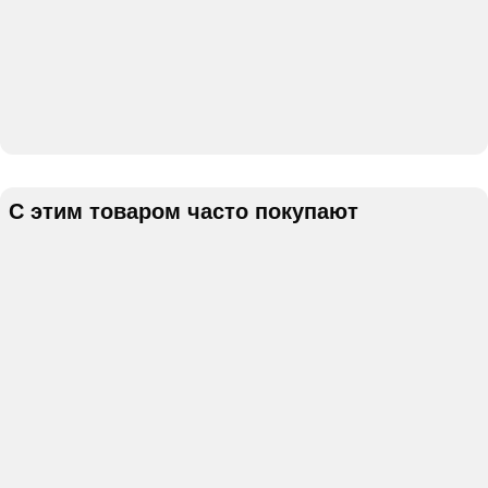
С этим товаром часто покупают