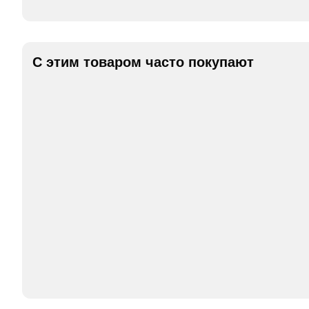
С этим товаром часто покупают