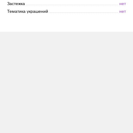
Застежка
нет
Тематика украшений
нет