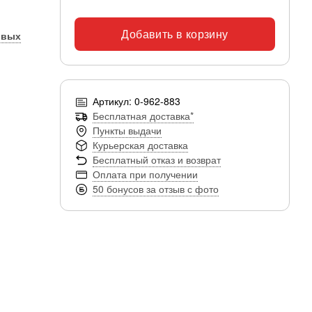
Добавить в корзину
овых
Артикул: 0-962-883
Бесплатная доставка*
Пункты выдачи
Курьерская доставка
Бесплатный отказ и возврат
Оплата при получении
50 бонусов за отзыв с фото