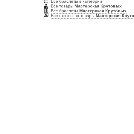
Все браслеты в категории
Все товары
Мастерская Крутовых
Все браслеты
Мастерская Крутовых
Все отзывы на товары
Мастерская Крут