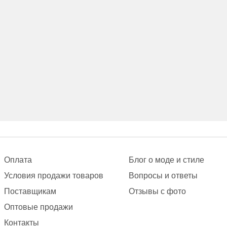
Оплата
Блог о моде и стиле
Условия продажи товаров
Вопросы и ответы
Поставщикам
Отзывы с фото
Оптовые продажи
Контакты