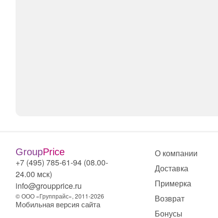
Group
Price
О компании
+7 (495) 785-61-94 (08.00-
Доставка
24.00 мск)
Примерка
info@groupprice.ru
© ООО «Группрайс», 2011-2026
Возврат
Мобильная версия сайта
Бонусы