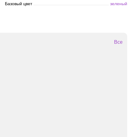
Базовый цвет
зеленый
Все