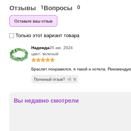
Отзывы
Вопросы
1
0
Оставьте ваш отзыв
Только этот вариант товара
Надежда
20 авг. 2024
цвет: зеленый
Браслет понравился, я такой и хотела. Рекомендую
Полезный отзыв?
0
Вы недавно смотрели