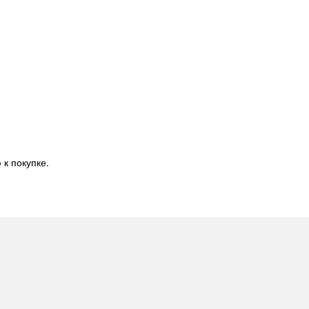
 к покупке.