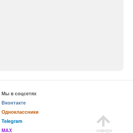
Мы в соцсетях
Вконтакте
Одноклассники
Telegram
MAX
наверх