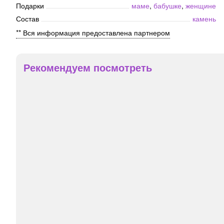
Подарки
маме
,
бабушке
,
женщине
Состав
камень
** Вся информация предоставлена партнером
Рекомендуем посмотреть