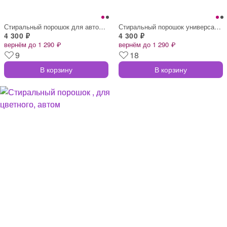
Стиральный порошок для автоматической ст
Стиральный порошок универсальный, для ав
4 300 ₽
4 300 ₽
вернём до 1 290 ₽
вернём до 1 290 ₽
9
18
В корзину
В корзину