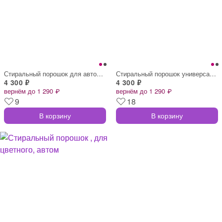
Стиральный порошок для автоматической ст
Стиральный порошок универсальный, для ав
4 300 ₽
4 300 ₽
вернём до 1 290 ₽
вернём до 1 290 ₽
9
18
В корзину
В корзину