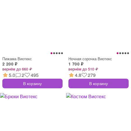
Пижама Виотекс
Ночная сорочка Виотекс
2 200 ₽
1 700 ₽
вернём до 660 ₽
вернём до 510 ₽
5.0
2
495
4.8
279
В корзину
В корзину