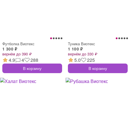
Футболка Виотекс
Туника Виотекс
1 300 ₽
1 100 ₽
вернём до 390 ₽
вернём до 330 ₽
4.9
4
288
5.0
225
В корзину
В корзину