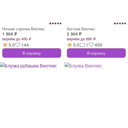
Ночная сорочка Виотекс
Костюм Виотекс
1 500 ₽
2 300 ₽
вернём до 450 ₽
вернём до 690 ₽
5.0
144
5.0
1
450
В корзину
В корзину