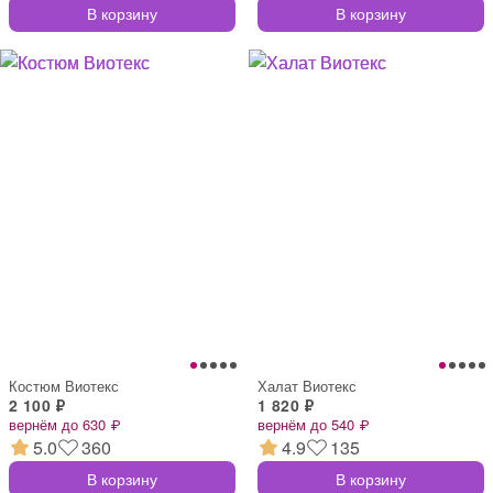
В корзину
В корзину
Костюм Виотекс
Халат Виотекс
2 100 ₽
1 820 ₽
вернём до 630 ₽
вернём до 540 ₽
5.0
360
4.9
135
В корзину
В корзину