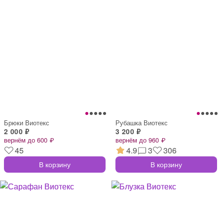
Брюки Виотекс
Рубашка Виотекс
2 000 ₽
3 200 ₽
вернём до 600 ₽
вернём до 960 ₽
45
4.9
3
306
В корзину
В корзину