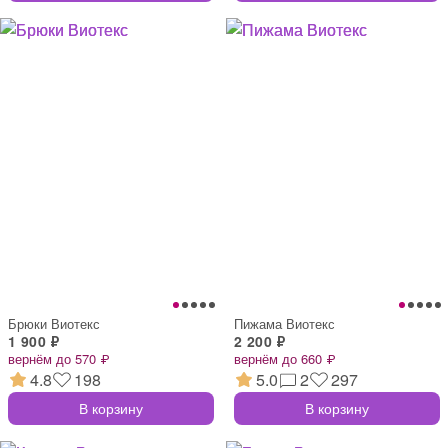
Брюки Виотекс
Пижама Виотекс
1 900 ₽
2 200 ₽
вернём до 570 ₽
вернём до 660 ₽
4.8
198
5.0
2
297
В корзину
В корзину