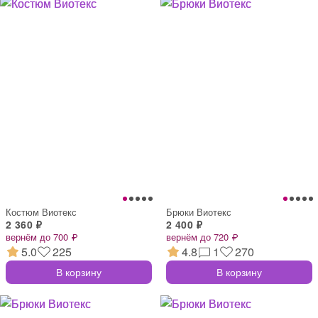
Костюм Виотекс
Брюки Виотекс
2 360 ₽
2 400 ₽
вернём до 700 ₽
вернём до 720 ₽
5.0
225
4.8
1
270
В корзину
В корзину