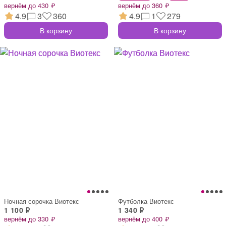
вернём до 430 ₽
вернём до 360 ₽
4.9
3
360
4.9
1
279
В корзину
В корзину
Ночная сорочка Виотекс
Футболка Виотекс
1 100 ₽
1 340 ₽
вернём до 330 ₽
вернём до 400 ₽