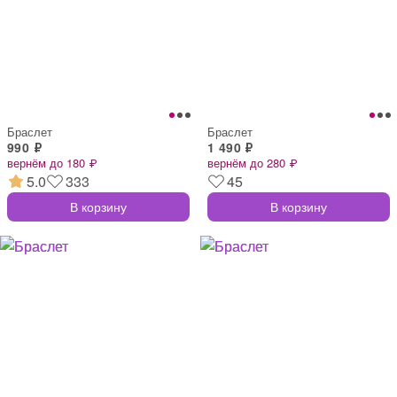
Браслет
Браслет
990 ₽
1 490 ₽
вернём до 180 ₽
вернём до 280 ₽
5.0
333
45
В корзину
В корзину