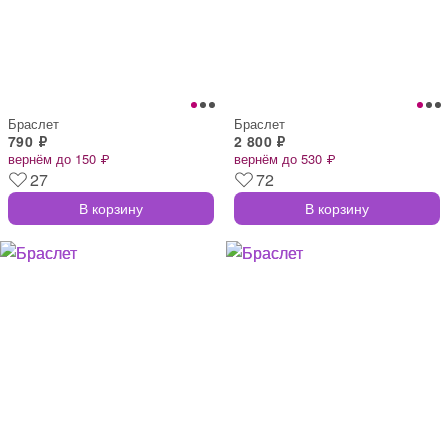
Браслет
Браслет
790 ₽
2 800 ₽
вернём до 150 ₽
вернём до 530 ₽
27
72
В корзину
В корзину