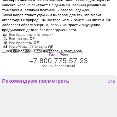
унисекс, хорошо сочетается с денимом, белыми рубашками,
трикотажем, летними платьями и базовой одеждой.
Такой набор станет удачным выбором для тех, кто любит
аксессуары с природным настроением и заметным цветом. Он
добавляет образу энергию, легкий контраст и ощущение
продуманной детали без перегруженности.
Все браслеты в категории
Все товары
QF
Все браслеты
QF
Все отзывы на товары
QF
** Вся информация предоставлена партнером
GroupPrice
+7 800 775-57-23
звонок бесплатный
Рекомендуем посмотреть
Все