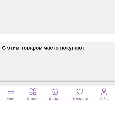
С этим товаром часто покупают
Меню
Каталог
Корзина
Избранное
Войти