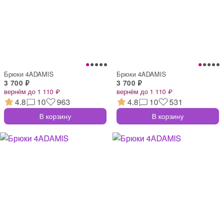
Брюки 4ADAMIS
Брюки 4ADAMIS
3 700 ₽
3 700 ₽
вернём до 1 110 ₽
вернём до 1 110 ₽
4.8
10
963
4.8
10
531
В корзину
В корзину