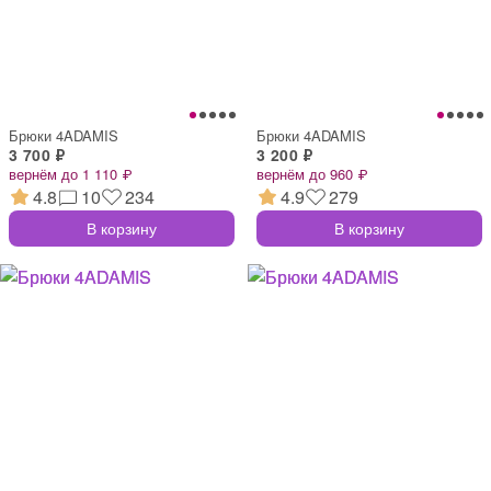
Брюки 4ADAMIS
Брюки 4ADAMIS
3 700 ₽
3 200 ₽
вернём до 1 110 ₽
вернём до 960 ₽
4.8
10
234
4.9
279
В корзину
В корзину