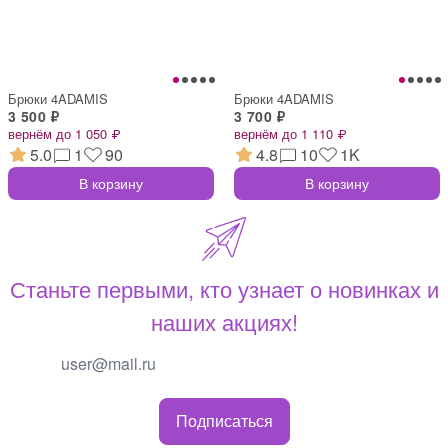
Брюки 4ADAMIS
Брюки 4ADAMIS
3 500 ₽
3 700 ₽
вернём до 1 050 ₽
вернём до 1 110 ₽
5.0
1
90
4.8
10
1K
В корзину
В корзину
Станьте первыми, кто узнает о новинках и
наших акциях!
Подписаться