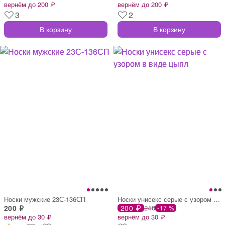
вернём до 200 ₽
вернём до 200 ₽
3
2
В корзину
В корзину
Носки мужские 23С-136СП
Носки унисекс серые с узором в виде цыпл
200 ₽
200 ₽
240
-17 %
вернём до 30 ₽
вернём до 30 ₽