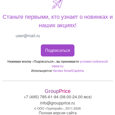
Станьте первыми, кто узнает о новинках и
наших акциях!
Подписаться
Нажимая кнопку «Подписаться», вы принимаете
условия публичной
оферты
Используется
Yandex SmartCaptcha
Group
Price
+7 (495) 785-61-94 (08.00-24.00 мск)
info@groupprice.ru
© ООО «Группрайс», 2011-2026
Полная версия сайта