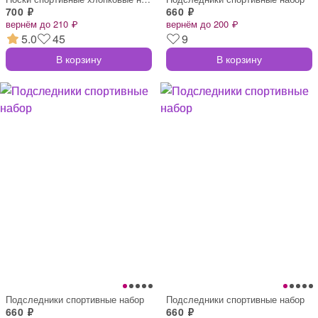
700 ₽
660 ₽
вернём до 210 ₽
вернём до 200 ₽
5.0
45
9
В корзину
В корзину
Подследники спортивные набор
Подследники спортивные набор
660 ₽
660 ₽