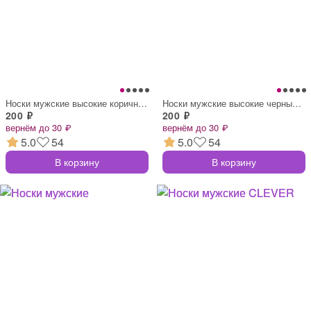
Носки мужские высокие коричневые с рисун
Носки мужские высокие черные с рисунком
200 ₽
200 ₽
вернём до 30 ₽
вернём до 30 ₽
5.0
54
5.0
54
В корзину
В корзину