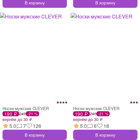
В корзину
В корзину
Носки мужские CLEVER
Носки мужские CLEVER
190 ₽
240
190 ₽
240
-21 %
-21 %
вернём до 30 ₽
вернём до 30 ₽
5.0
7
126
5.0
6
18
В корзину
В корзину