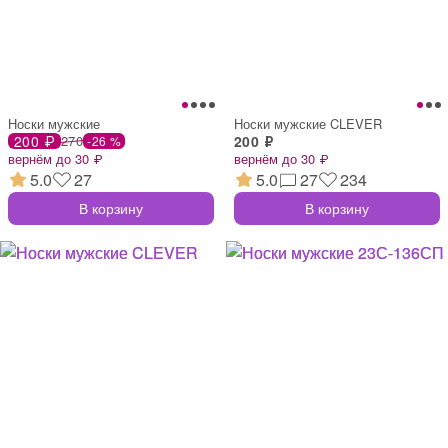
Носки мужские
Носки мужские CLEVER
200 ₽
270
200 ₽
-26 %
вернём до 30 ₽
вернём до 30 ₽
5.0
27
5.0
27
234
В корзину
В корзину