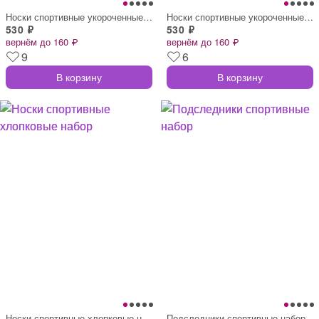
Носки спортивные укороченные набор
Носки спортивные укороченные набор
530 ₽
530 ₽
вернём до 160 ₽
вернём до 160 ₽
9
6
В корзину
В корзину
Носки спортивные хлопковые набор
Подследники спортивные набор