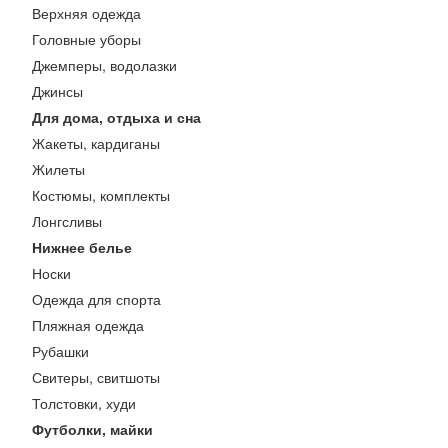
Верхняя одежда
Головные уборы
Джемперы, водолазки
Джинсы
Для дома, отдыха и сна
Жакеты, кардиганы
Жилеты
Костюмы, комплекты
Лонгсливы
Нижнее белье
Носки
Одежда для спорта
Пляжная одежда
Рубашки
Свитеры, свитшоты
Толстовки, худи
Футболки, майки