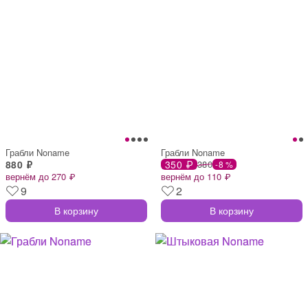
Грабли Noname
Грабли Noname
880 ₽
350 ₽
380
-8 %
вернём до 270 ₽
вернём до 110 ₽
9
2
В корзину
В корзину