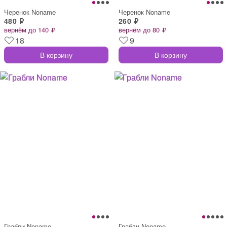
Черенок Noname
Черенок Noname
480 ₽
260 ₽
вернём до 140 ₽
вернём до 80 ₽
18
9
В корзину
В корзину
Грабли Noname
Грабли Noname