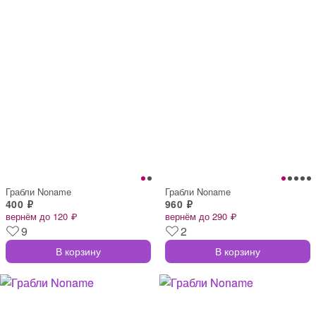
Грабли Noname
Грабли Noname
400 ₽
960 ₽
вернём до 120 ₽
вернём до 290 ₽
9
2
В корзину
В корзину