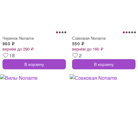
Черенок Noname
Совковая Noname
960 ₽
550 ₽
вернём до 290 ₽
вернём до 160 ₽
18
2
В корзину
В корзину