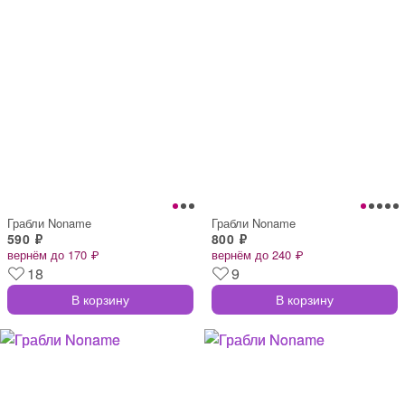
Грабли Noname
Грабли Noname
590 ₽
800 ₽
вернём до 170 ₽
вернём до 240 ₽
18
9
В корзину
В корзину