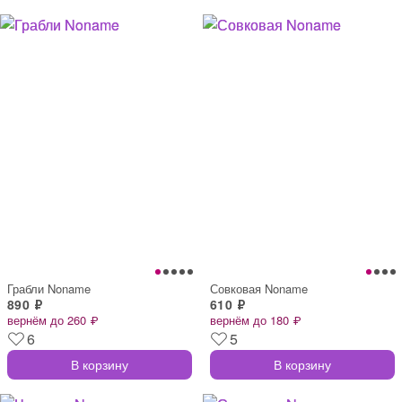
Грабли Noname
Совковая Noname
890 ₽
610 ₽
вернём до 260 ₽
вернём до 180 ₽
6
5
В корзину
В корзину