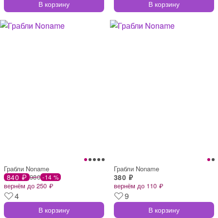
В корзину
В корзину
Грабли Noname
Грабли Noname
840 ₽
980
380 ₽
-14 %
вернём до 250 ₽
вернём до 110 ₽
4
9
В корзину
В корзину