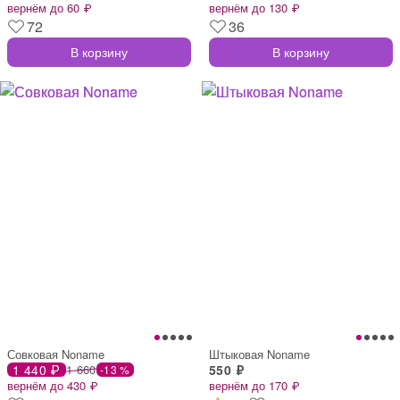
вернём до 60 ₽
вернём до 130 ₽
72
36
В корзину
В корзину
Совковая Noname
Штыковая Noname
1 440 ₽
1 660
550 ₽
-13 %
вернём до 430 ₽
вернём до 170 ₽