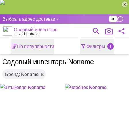
Выбрать адрес доставки
0
Садовый инвентарь
41
из 41 товара
По популярности
Фильтры
1
Садовый инвентарь Noname
Бренд: Noname