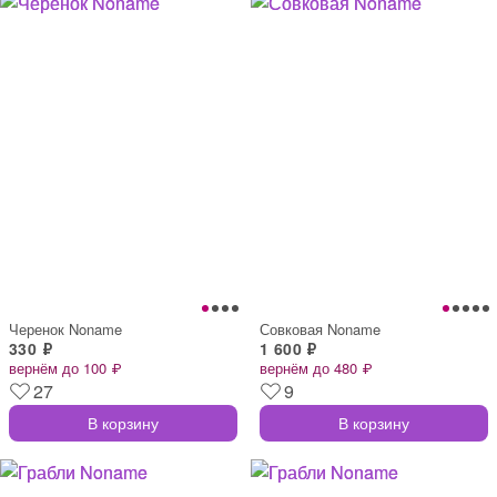
Черенок Noname
Совковая Noname
330 ₽
1 600 ₽
вернём до 100 ₽
вернём до 480 ₽
27
9
В корзину
В корзину