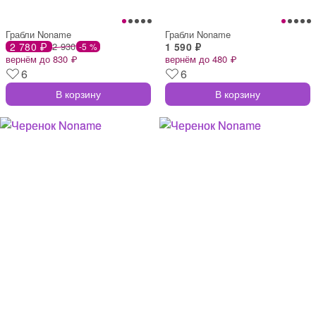
Грабли Noname
Грабли Noname
2 780 ₽
2 930
1 590 ₽
-5 %
вернём до 830 ₽
вернём до 480 ₽
6
6
В корзину
В корзину