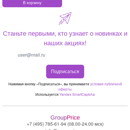
В корзину
Станьте первыми, кто узнает о новинках и
наших акциях!
Подписаться
Нажимая кнопку «Подписаться», вы принимаете
условия публичной
оферты
Используется
Yandex SmartCaptcha
Group
Price
+7 (495) 785-61-94 (08.00-24.00 мск)