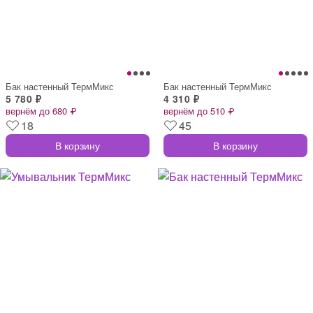
Бак настенный ТермМикс
Бак настенный ТермМикс
5 780 ₽
4 310 ₽
вернём до 680 ₽
вернём до 510 ₽
18
45
В корзину
В корзину