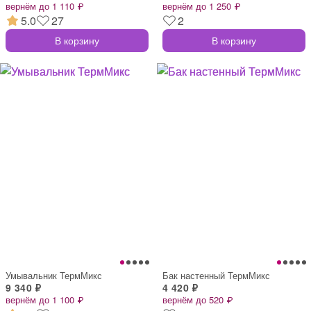
вернём до 1 110 ₽
вернём до 1 250 ₽
5.0
27
2
В корзину
В корзину
Умывальник ТермМикс
Бак настенный ТермМикс
9 340 ₽
4 420 ₽
вернём до 1 100 ₽
вернём до 520 ₽