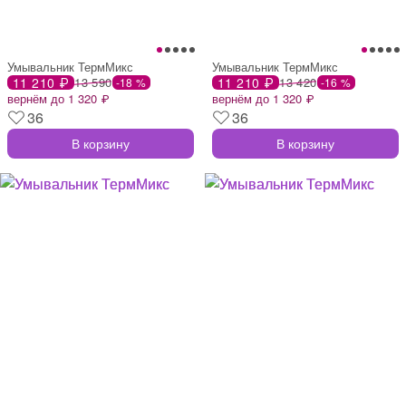
Умывальник ТермМикс
Умывальник ТермМикс
11 210 ₽
13 590
11 210 ₽
13 420
-18 %
-16 %
вернём до 1 320 ₽
вернём до 1 320 ₽
36
36
В корзину
В корзину