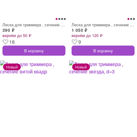
Леска для триммера , сечение круг, d=2.4
Леска для триммера , сечение круг, d=3 м
390 ₽
1 050 ₽
вернём до 50 ₽
вернём до 120 ₽
18
9
В корзину
В корзину