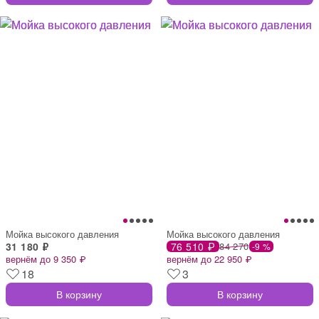
Мойка высокого давления
Мойка высокого давления
31 180 ₽
76 510 ₽
84 270
-9 %
вернём до 9 350 ₽
вернём до 22 950 ₽
18
3
В корзину
В корзину