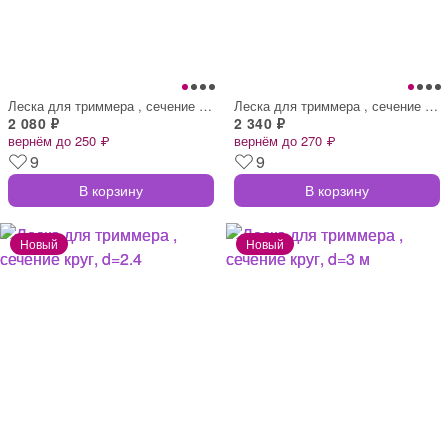
Леска для триммера , сечение звезда, d=2
Леска для триммера , сечение круг, 50 м
2 080 ₽
2 340 ₽
вернём до 250 ₽
вернём до 270 ₽
9
9
В корзину
В корзину