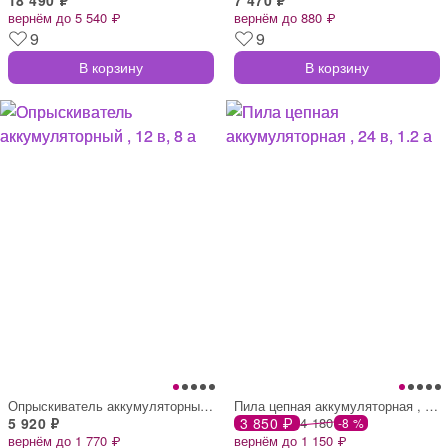
вернём до 5 540 ₽
вернём до 880 ₽
9
9
В корзину
В корзину
Опрыскиватель аккумуляторный , 12 в, 8 а
Пила цепная аккумуляторная , 24 в, 1.2 а
5 920 ₽
3 850 ₽
4 180
-8 %
вернём до 1 770 ₽
вернём до 1 150 ₽