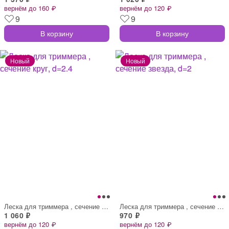
вернём до 160 ₽
вернём до 120 ₽
9
9
В корзину
В корзину
Леска для триммера , сечение круг, d=2.4
Леска для триммера , сечение звезда, d=2
1 060 ₽
970 ₽
вернём до 120 ₽
вернём до 120 ₽