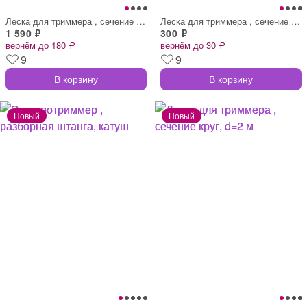
Леска для триммера , сечение витой квадр
Леска для триммера , сечение витой квадр
1 590 ₽
300 ₽
вернём до 180 ₽
вернём до 30 ₽
9
9
В корзину
В корзину