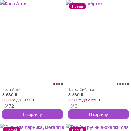
Коса Арти
Тачка Сибртех
3 630 ₽
8 880 ₽
вернём до 1 090 ₽
вернём до 2 660 ₽
72
9
В корзину
В корзину