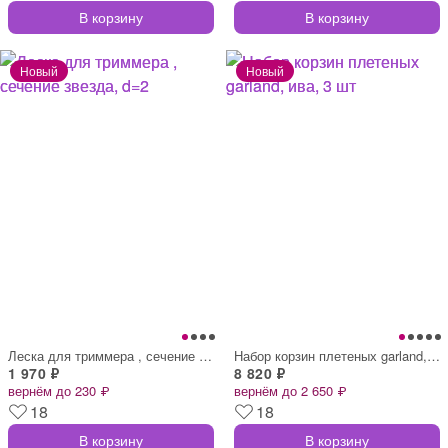
В корзину
В корзину
Леска для триммера , сечение звезда, d=2
Набор корзин плетеных garland, ива, 3 шт
1 970 ₽
8 820 ₽
вернём до 230 ₽
вернём до 2 650 ₽
18
18
В корзину
В корзину