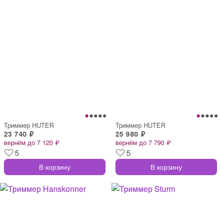
Триммер HUTER
Триммер HUTER
23 740 ₽
25 980 ₽
вернём до 7 120 ₽
вернём до 7 790 ₽
5
5
В корзину
В корзину