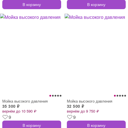
В корзину
В корзину
Мойка высокого давления
Мойка высокого давления
35 300 ₽
32 500 ₽
вернём до 10 590 ₽
вернём до 9 750 ₽
9
9
В корзину
В корзину