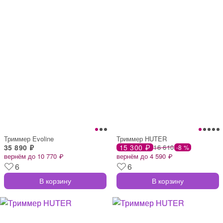
Триммер Evoline
Триммер HUTER
35 890 ₽
15 300 ₽
16 610
-8 %
вернём до 10 770 ₽
вернём до 4 590 ₽
6
6
В корзину
В корзину