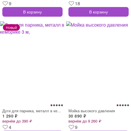
9
18
В корзину
В корзину
Дуги для парника, металл в кембрике 3 м,
Мойка высокого давления
1 290 ₽
30 890 ₽
вернём до 390 ₽
вернём до 9 260 ₽
4
9