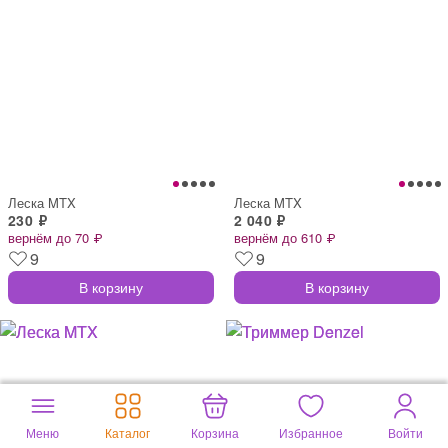
Леска MTX
Леска MTX
230 ₽
2 040 ₽
вернём до 70 ₽
вернём до 610 ₽
9
9
В корзину
В корзину
Меню
Каталог
Корзина
Избранное
Войти