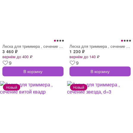
Леска для триммера , сечение круг, d=3 м
Леска для триммера , сечение витой квадр
3 460 ₽
1 230 ₽
вернём до 400 ₽
вернём до 140 ₽
9
9
В корзину
В корзину