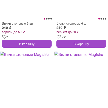
Вилки столовые 6 шт
Вилки столовые 6 шт
240 ₽
240 ₽
вернём до 50 ₽
вернём до 50 ₽
9
72
В корзину
В корзину