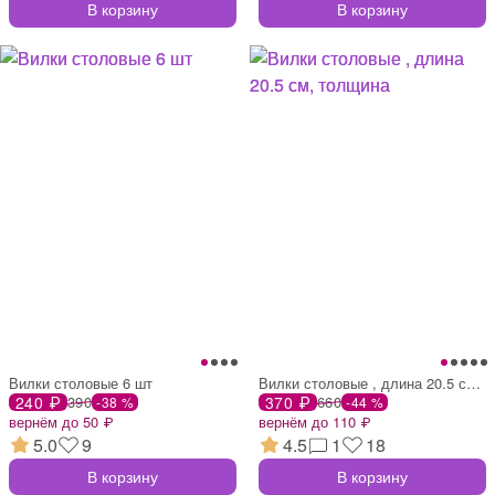
В корзину
В корзину
Вилки столовые 6 шт
Вилки столовые , длина 20.5 см, толщина
240 ₽
390
370 ₽
660
-38 %
-44 %
вернём до 50 ₽
вернём до 110 ₽
5.0
9
4.5
1
18
В корзину
В корзину