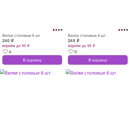
Вилки столовые 6 шт
Вилки столовые 6 шт
240 ₽
240 ₽
вернём до 50 ₽
вернём до 50 ₽
4
9
В корзину
В корзину