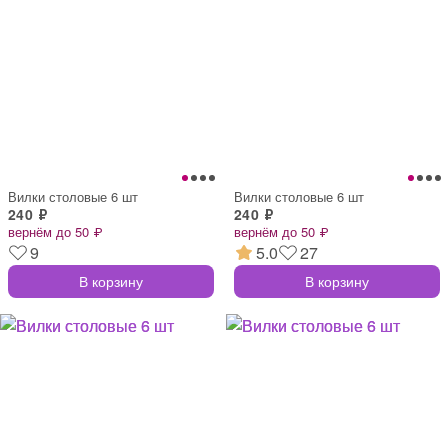
Вилки столовые 6 шт
Вилки столовые 6 шт
240 ₽
240 ₽
вернём до 50 ₽
вернём до 50 ₽
9
5.0
27
В корзину
В корзину