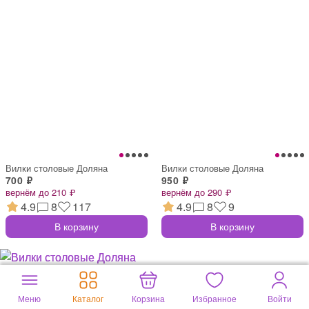
Вилки столовые Доляна
Вилки столовые Доляна
700 ₽
950 ₽
вернём до 210 ₽
вернём до 290 ₽
4.9
8
117
4.9
8
9
В корзину
В корзину
Меню
Каталог
Корзина
Избранное
Войти