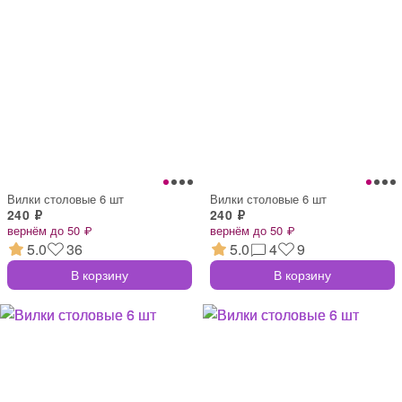
Вилки столовые 6 шт
Вилки столовые 6 шт
240 ₽
240 ₽
вернём до 50 ₽
вернём до 50 ₽
5.0
36
5.0
4
9
В корзину
В корзину