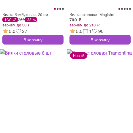
Вилка бамбуковая, 20 см
Вилка столовая Magistro
160 ₽
260
700 ₽
-38 %
вернём до 30 ₽
вернём до 210 ₽
5.0
27
5.0
1
90
В корзину
В корзину