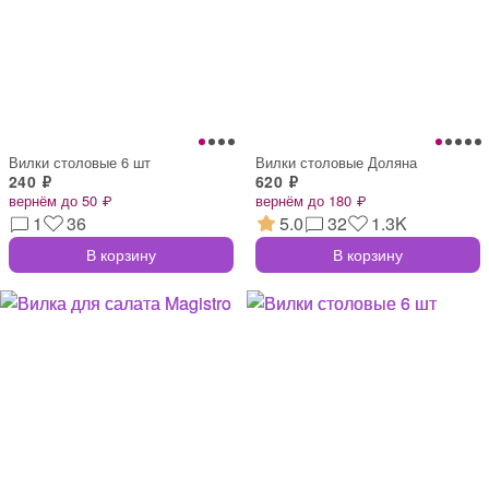
Вилки столовые 6 шт
Вилки столовые Доляна
240 ₽
620 ₽
вернём до 50 ₽
вернём до 180 ₽
1
36
5.0
32
1.3K
В корзину
В корзину