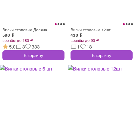
Вилки столовые Доляна
Вилки столовые 12шт
590 ₽
430 ₽
вернём до 180 ₽
вернём до 90 ₽
5.0
3
333
1
18
В корзину
В корзину