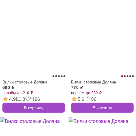
Вилки столовые Доляна
Вилки столовые Доляна
690 ₽
770 ₽
вернём до 210 ₽
вернём до 230 ₽
4.9
3
126
5.0
36
В корзину
В корзину