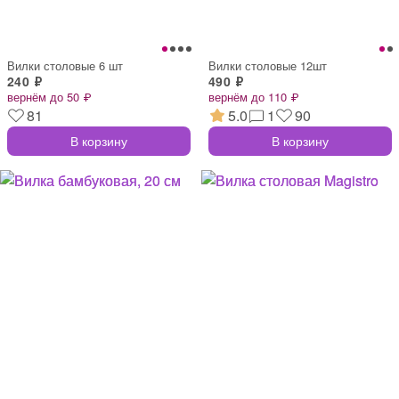
Вилки столовые 6 шт
Вилки столовые 12шт
240 ₽
490 ₽
вернём до 50 ₽
вернём до 110 ₽
81
5.0
1
90
В корзину
В корзину