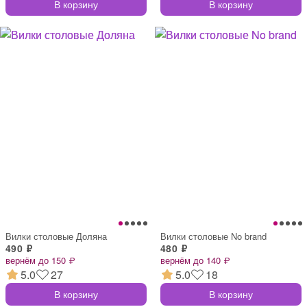
В корзину
В корзину
Вилки столовые Доляна
Вилки столовые No brand
490 ₽
480 ₽
вернём до 150 ₽
вернём до 140 ₽
5.0
27
5.0
18
В корзину
В корзину