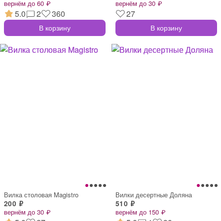
вернём до 60 ₽
вернём до 30 ₽
5.0
2
360
27
В корзину
В корзину
Вилка столовая Magistro
Вилки десертные Доляна
200 ₽
510 ₽
вернём до 30 ₽
вернём до 150 ₽