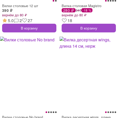
Вилки столовые 12 шт
Вилка столовая Magistro
390 ₽
280 ₽
340
-18 %
вернём до 80 ₽
вернём до 80 ₽
5.0
2
27
18
В корзину
В корзину
Вилки столовые No brand
Вилка десертная wings, длина 14 см, нерж