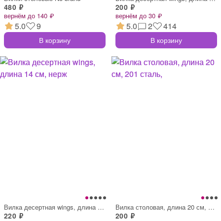
480 ₽
200 ₽
вернём до 140 ₽
вернём до 30 ₽
5.0
9
5.0
2
414
В корзину
В корзину
Вилка десертная wings, длина 14 см, нерж
Вилка столовая, длина 20 см, 201 сталь,
220 ₽
200 ₽