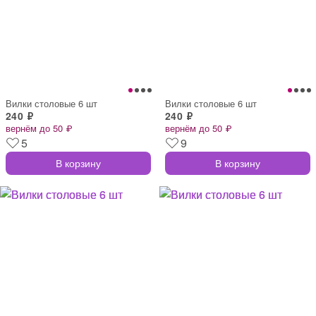
Вилки столовые 6 шт
Вилки столовые 6 шт
240 ₽
240 ₽
вернём до 50 ₽
вернём до 50 ₽
5
9
В корзину
В корзину