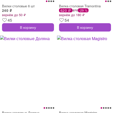
Вилки столовые 6 шт
Вилка столовая Tramontina
240 ₽
620 ₽
870
-29 %
вернём до 50 ₽
вернём до 180 ₽
45
54
В корзину
В корзину
Вилки столовые Доляна
Вилка столовая Magistro