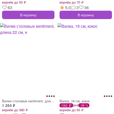
вернём до 50 ₽
вернём до 70 ₽
63
5.0
3
36
В корзину
В корзину
Вилки столовые sentiment, длина 22 см, н
Вилка, 19 см, кокос
1 250 ₽
190 ₽
310
-39 %
вернём до 380 ₽
вернём до 30 ₽