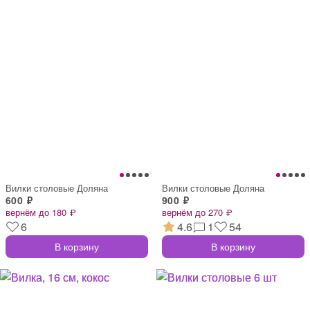
Вилки столовые Доляна
Вилки столовые Доляна
600 ₽
900 ₽
вернём до 180 ₽
вернём до 270 ₽
6
4.6
1
54
В корзину
В корзину