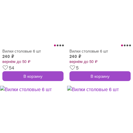
Вилки столовые 6 шт
Вилки столовые 6 шт
240 ₽
240 ₽
вернём до 50 ₽
вернём до 50 ₽
54
5
В корзину
В корзину