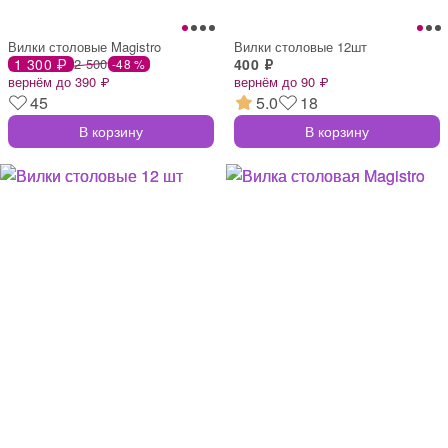
Вилки столовые Magistro
Вилки столовые 12шт
1 300 ₽
2 500
400 ₽
-48 %
вернём до 390 ₽
вернём до 90 ₽
45
5.0
18
В корзину
В корзину