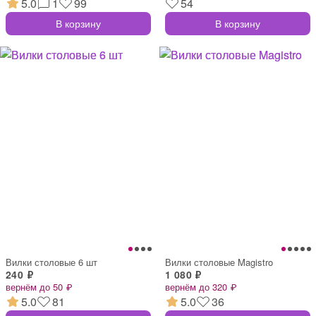
5.0
1
99
54
В корзину
В корзину
Вилки столовые 6 шт
Вилки столовые Magistro
240 ₽
1 080 ₽
вернём до 50 ₽
вернём до 320 ₽
5.0
81
5.0
36