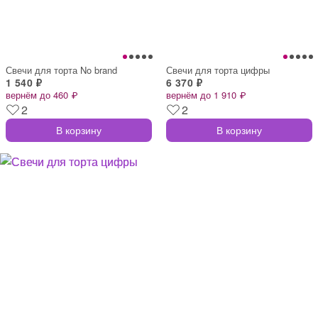
Свечи для торта No brand
Свечи для торта цифры
1 540 ₽
6 370 ₽
вернём до 460 ₽
вернём до 1 910 ₽
2
2
В корзину
В корзину