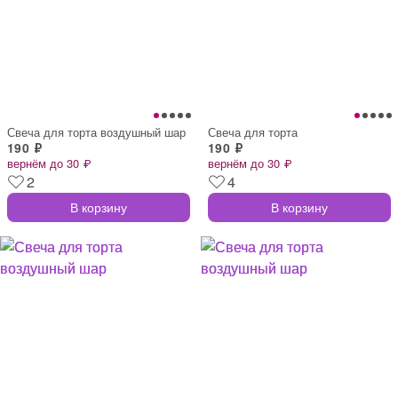
Свеча для торта воздушный шар
Свеча для торта
190 ₽
190 ₽
вернём до 30 ₽
вернём до 30 ₽
2
4
В корзину
В корзину