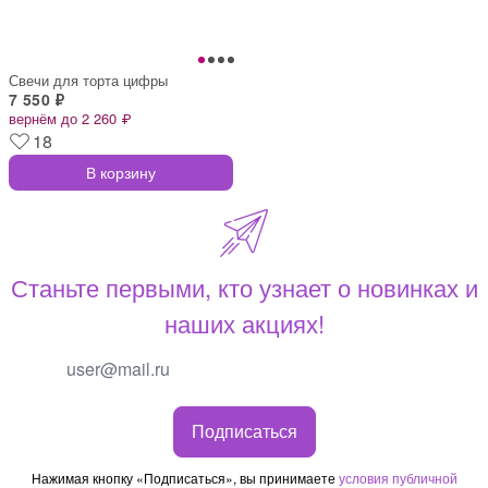
Свечи для торта цифры
7 550 ₽
вернём до 2 260 ₽
18
В корзину
Станьте первыми, кто узнает о новинках и
наших акциях!
Подписаться
Нажимая кнопку «Подписаться», вы принимаете
условия публичной