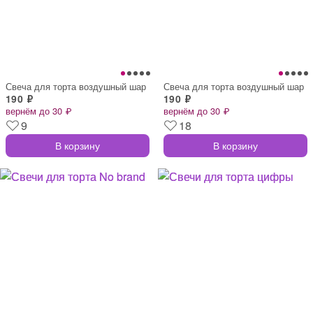
Свеча для торта воздушный шар
Свеча для торта воздушный шар
190 ₽
190 ₽
вернём до 30 ₽
вернём до 30 ₽
9
18
В корзину
В корзину