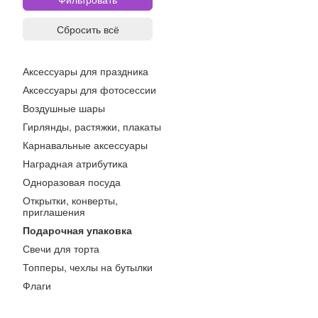
Сбросить всё
Аксессуары для праздника
Аксессуары для фотосессии
Воздушные шары
Гирлянды, растяжки, плакаты
Карнавальные аксессуары
Наградная атрибутика
Одноразовая посуда
Открытки, конверты,
приглашения
Подарочная упаковка
Свечи для торта
Топперы, чехлы на бутылки
Флаги